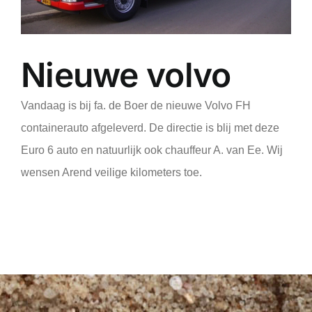
Nieuwe volvo
Vandaag is bij fa. de Boer de nieuwe Volvo FH
containerauto afgeleverd. De directie is blij met deze
Euro 6 auto en natuurlijk ook chauffeur A. van Ee. Wij
wensen Arend veilige kilometers toe.