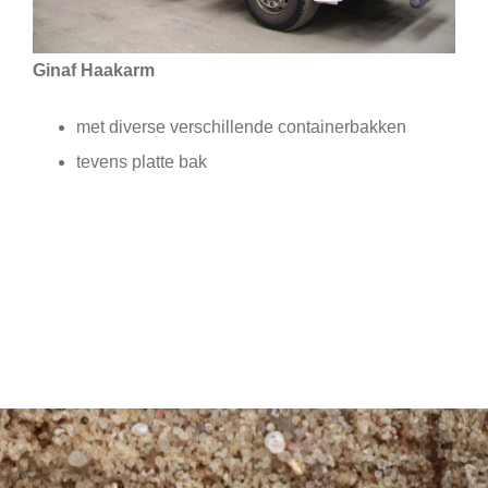
Ginaf Haakarm
met diverse verschillende containerbakken
tevens platte bak